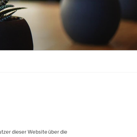
utzer dieser Website über die