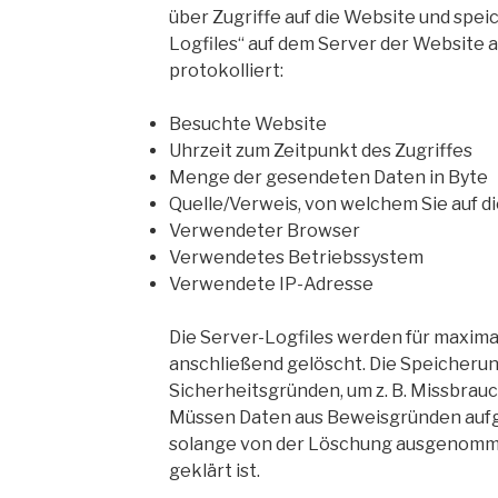
über Zugriffe auf die Website und speic
Logfiles“ auf dem Server der Website 
protokolliert:
Besuchte Website
Uhrzeit zum Zeitpunkt des Zugriffes
Menge der gesendeten Daten in Byte
Quelle/Verweis, von welchem Sie auf d
Verwendeter Browser
Verwendetes Betriebssystem
Verwendete IP-Adresse
Die Server-Logfiles werden für maxima
anschließend gelöscht. Die Speicherun
Sicherheitsgründen, um z. B. Missbrauc
Müssen Daten aus Beweisgründen aufg
solange von der Löschung ausgenommen
geklärt ist.