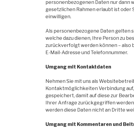
personenbezogenen Daten nur dann we
gesetzlichen Rahmen erlaubt ist oder 
einwilligen.
Als personenbezogene Daten gelten s
welche dazu dienen, Ihre Person zu b
zurückverfolgt werden können – also b
E-Mail-Adresse und Telefonnummer.
Umgang mit Kontaktdaten
Nehmen Sie mit uns als Websitebetrei
Kontaktmöglichkeiten Verbindung auf
gespeichert, damit auf diese zur Bea
Ihrer Anfrage zurückgegriffen werden 
werden diese Daten nicht an Dritte w
Umgang mit Kommentaren und Beit